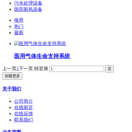
污水处理设备
医院新风设备
推荐
热门
最新
医用气体生命支持系统
上一页
1
下一页
转至第
加载更多
关于我们
公司简介
在线留言
在线反馈
联系我们