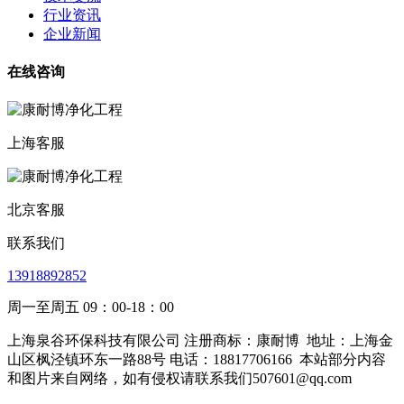
行业资讯
企业新闻
在线咨询
上海客服
北京客服
联系我们
13918892852
周一至周五 09：00-18：00
上海泉谷环保科技有限公司 注册商标：康耐博
地址：上海金
山区枫泾镇环东一路88号 电话：18817706166
本站部分内容
和图片来自网络，如有侵权请联系我们507601@qq.com