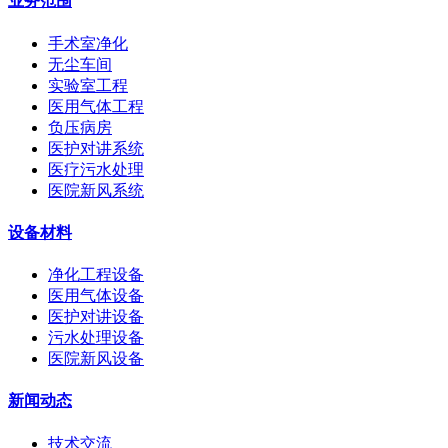
业务范围
手术室净化
无尘车间
实验室工程
医用气体工程
负压病房
医护对讲系统
医疗污水处理
医院新风系统
设备材料
净化工程设备
医用气体设备
医护对讲设备
污水处理设备
医院新风设备
新闻动态
技术交流