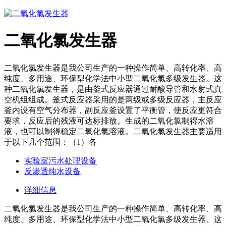
二氧化氯发生器
二氧化氯发生器是我公司生产的一种操作简单、高转化率、高
纯度、多用途、环保型化学法中小型二氧化氯多级发生器。这
种二氧化氯发生器，是由釜式反应器通过耐酸导管和水射式真
空机组组成。釜式反应器采用的是两级或多级反应器，主反应
釜内设有空气分布器，副反应釜设置了平衡管，使反应更符合
要求，反应后的残液可达标排放。生成的二氧化氯制得水溶
液，也可以制得稳定二氧化氯溶液。二氧化氯发生器主要适用
于以下几个范围：（1）各
实验室污水处理设备
反渗透纯水设备
详细信息
二氧化氯发生器是我公司生产的一种操作简单、高转化率、高
纯度、多用途、环保型化学法中小型二氧化氯多级发生器。这