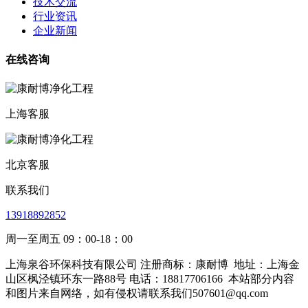
技术交流
行业资讯
企业新闻
在线咨询
上海客服
北京客服
联系我们
13918892852
周一至周五 09：00-18：00
上海泉谷环保科技有限公司 注册商标：康耐博
地址：上海金
山区枫泾镇环东一路88号 电话：18817706166
本站部分内容
和图片来自网络，如有侵权请联系我们507601@qq.com