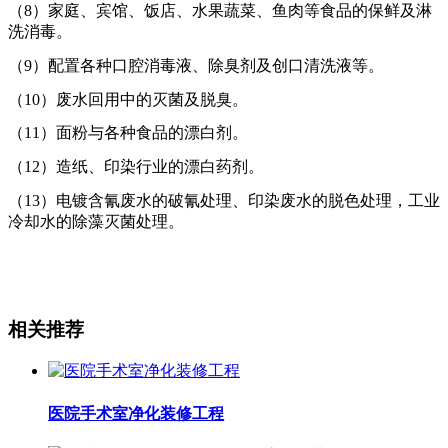
（8）家庭、宾馆、饭店、水果蔬菜、鱼肉等食品的保鲜及淋
洗消毒。
（9）配置各种口腔消毒液、除臭剂及创口清洗液等。
（10）废水回用中的灭菌及脱臭。
（11）面粉与各种食品的漂白剂。
（12）造纸、印染行业的漂白药剂。
（13）电镀含氰废水的破氰处理、印染废水的脱色处理，工业
冷却水的除藻灭菌处理。
相关推荐
医院手术室净化装修工程