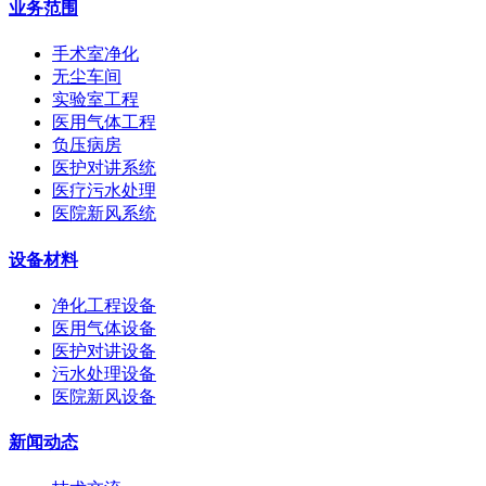
业务范围
手术室净化
无尘车间
实验室工程
医用气体工程
负压病房
医护对讲系统
医疗污水处理
医院新风系统
设备材料
净化工程设备
医用气体设备
医护对讲设备
污水处理设备
医院新风设备
新闻动态