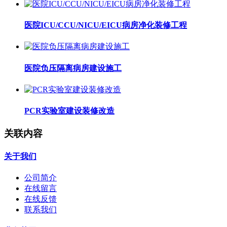
医院ICU/CCU/NICU/EICU病房净化装修工程
医院负压隔离病房建设施工
PCR实验室建设装修改造
关联内容
关于我们
公司简介
在线留言
在线反馈
联系我们