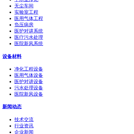
无尘车间
实验室工程
医用气体工程
负压病房
医护对讲系统
医疗污水处理
医院新风系统
设备材料
净化工程设备
医用气体设备
医护对讲设备
污水处理设备
医院新风设备
新闻动态
技术交流
行业资讯
企业新闻