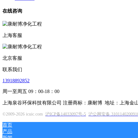
在线咨询
上海客服
北京客服
联系我们
13918892852
周一至周五 09：00-18：00
上海泉谷环保科技有限公司 注册商标：康耐博
地址：上海金山区
©2009-2026 icuic.com
沪ICP备14033097号-5
沪公网安备 310114020091
首页
产品
新闻