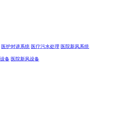
医护对讲系统
医疗污水处理
医院新风系统
设备
医院新风设备