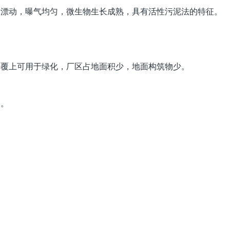
漂动，曝气均匀，微生物生长成熟，具有活性污泥法的特征。
覆上可用于绿化，厂区占地面积少，地面构筑物少。
备。