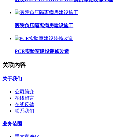
医院负压隔离病房建设施工
PCR实验室建设装修改造
关联内容
关于我们
公司简介
在线留言
在线反馈
联系我们
业务范围
手术室净化