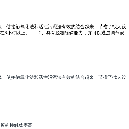
曝气，使接触氧化法和活性污泥法有效的结合起来，节省了找人设
在6小时以上。 2、具有脱氮除磷能力，并可以通过调节设
曝气，使接触氧化法和活性污泥法有效的结合起来，节省了找人设
膜的接触效率高。