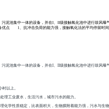
池、污泥池集中一体的设备，并在I、II级接触氧化池中进行鼓风
优点 1、抗冲击负荷的能力强，接触氧化法的平均停留时间
力。
池、污泥池集中一体的设备，并在I、II级接触氧化池中进行鼓风
小时以上。
处理工业废水，生活污水，城市污水的能力。
理化学性质稳定，比表面积大，生物膜附着能力强，污水与生物