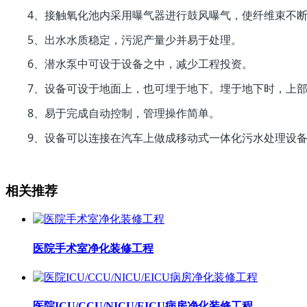
4、接触氧化池内采用曝气器进行鼓风曝气，使纤维束不断
5、出水水质稳定，污泥产量少并易于处理。
6、潜水泵中可设于设备之中，减少工程投资。
7、设备可设于地面上，也可埋于地下。埋于地下时，上部
8、易于完成自动控制，管理操作简单。
9、设备可以连接在汽车上做成移动式一体化污水处理设
相关推荐
医院手术室净化装修工程
医院ICU/CCU/NICU/EICU病房净化装修工程