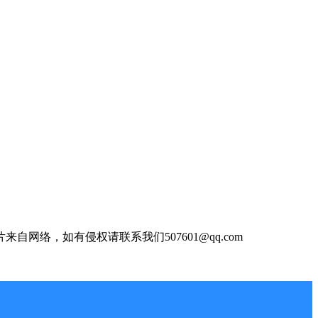
自网络，如有侵权请联系我们507601@qq.com