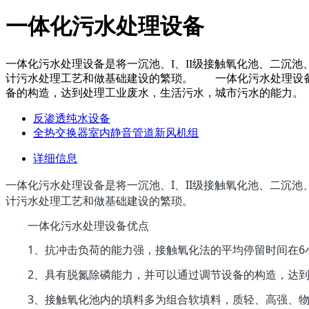
一体化污水处理设备
一体化污水处理设备是将一沉池、I、II级接触氧化池、二沉
计污水处理工艺和做基础建设的繁琐。 一体化污水处理设备
备的构造，达到处理工业废水，生活污水，城市污水的能
反渗透纯水设备
全热交换器室内静音管道新风机组
详细信息
一体化污水处理设备是将一沉池、I、II级接触氧化池、二沉
计污水处理工艺和做基础建设的繁琐。
一体化污水处理设备优点
1、抗冲击负荷的能力强，接触氧化法的平均停留时间在6
2、具有脱氮除磷能力，并可以通过调节设备的构造，达到
3、接触氧化池内的填料多为组合软填料，质轻、高强、物