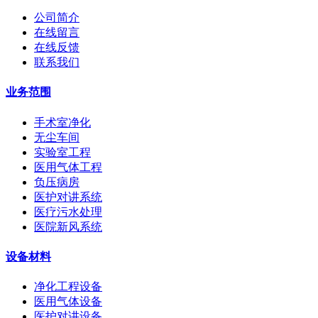
公司简介
在线留言
在线反馈
联系我们
业务范围
手术室净化
无尘车间
实验室工程
医用气体工程
负压病房
医护对讲系统
医疗污水处理
医院新风系统
设备材料
净化工程设备
医用气体设备
医护对讲设备