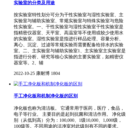
实验室的分类及用途
按实验室特性划分可分为干性实验室与湿性实验室、主
实验室与辅助实验室、常规实验室与特殊实验室与危险
性实验室。一、干性实验室与湿性实验室干性实验室是
指精密仪器室、天平室、高温室等不使用或较少使用水
的实验室。湿性实验室是指进行样品处理、容量分析、
离心、沉淀、过滤等常规实验而需要配备给排水的实验
室。二、主实验室与辅助实验室1、主实验室主实验室是
指进行分析、研究等核心实验的主要实验室，如精密仪
器室等。2、辅
2022-10-25
康耐博
1804
手工净化板和机制净化板的区别
净化板也称为清洁板。 它通常用于医药，医疗，食品，
电子等行业。 主要目的是起到抗菌和清洁作用。 净化级
别（从低到高）分为：100,000、1级10,000、1,000级，
100级等。不同用途的洁净室对此级别有不同的要求。