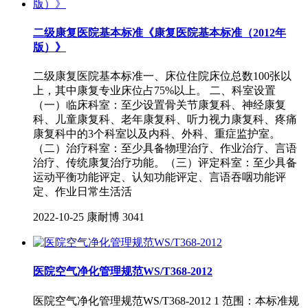
二级康复医院基本标准《康复医院基本标准（2012年
版）》
二级康复医院基本标准一、床位住院床位总数100张以
上，其中康复专业床位占75%以上。 二、科室设置
（一）临床科室：至少设置骨关节康复科、神经康复
科、儿童康复科、老年康复科、听力视力康复科、疼痛
康复科中的3个科室以及内科、外科、重症监护室。
（二）治疗科室：至少具备物理治疗、作业治疗、言语
治疗、传统康复治疗功能。（三）评定科室：至少具备
运动平衡功能评定、认知功能评定、言语吞咽功能评
定、作业日常生活活
2022-10-25
康耐博
3041
医院空气净化管理规范WS/T368-2012
医院空气净化管理规范WS/T368-2012 1 范围：本标准规