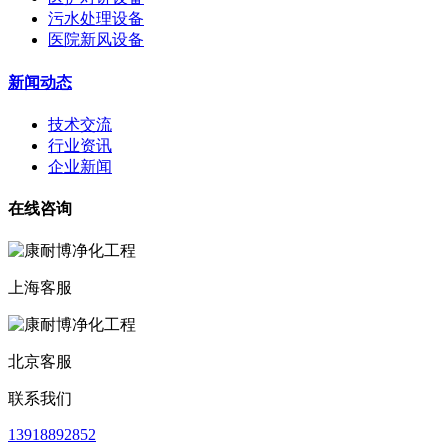
污水处理设备
医院新风设备
新闻动态
技术交流
行业资讯
企业新闻
在线咨询
上海客服
北京客服
联系我们
13918892852