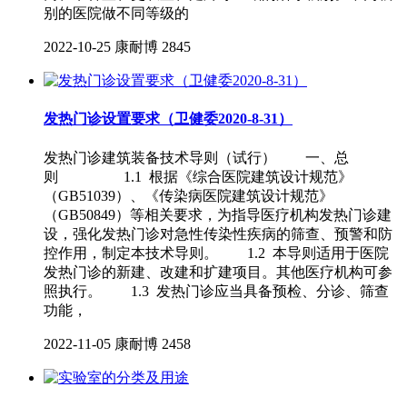
别的医院做不同等级的
2022-10-25
康耐博
2845
发热门诊设置要求（卫健委2020-8-31）
发热门诊建筑装备技术导则（试行） 一、总
则 1.1 根据《综合医院建筑设计规范》
（GB51039）、《传染病医院建筑设计规范》
（GB50849）等相关要求，为指导医疗机构发热门诊建
设，强化发热门诊对急性传染性疾病的筛查、预警和防
控作用，制定本技术导则。 1.2 本导则适用于医院
发热门诊的新建、改建和扩建项目。其他医疗机构可参
照执行。 1.3 发热门诊应当具备预检、分诊、筛查
功能，
2022-11-05
康耐博
2458