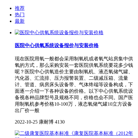
推荐
热门
最新
医院中心供氧系统设备报价与安装价格
现在医院用氧一般都会采用制氧机或者氧气站房集中供
氧的方式，那么采购安装一套医院供氧系统要花多少钱
呢？医院中心供氧造价主要由制氧机、液态氧储气罐、
汽化器、汇流排、压力报警装置、二级减压箱、流量
计、管道、病房床头设备带、气体终端等设备构成，下
面逐一介绍一下各种设备的价格。以下中心供氧系统设
备视各种品牌型号及规格不同，价格也会不同。国产医
用制氧机参考价格10-100万，液态氧储气罐10立方设备
出厂价一般
2022-10-25
康耐博
4130